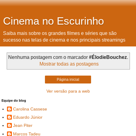
Cinema no Escurinho
Saiba mais sobre os grandes filmes e séries que são
sucesso nas telas de cinema e nos principais streamings
Nenhuma postagem com o marcador
#ÉlodieBouchez
.
Mostrar todas as postagens
Página inicial
Ver versão para a web
Equipe do blog
Carolina Cassese
Eduardo Júnior
Jean Piter
Marcos Tadeu