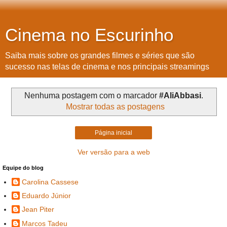
Cinema no Escurinho
Saiba mais sobre os grandes filmes e séries que são
sucesso nas telas de cinema e nos principais streamings
Nenhuma postagem com o marcador
#AliAbbasi
.
Mostrar todas as postagens
Página inicial
Ver versão para a web
Equipe do blog
Carolina Cassese
Eduardo Júnior
Jean Piter
Marcos Tadeu