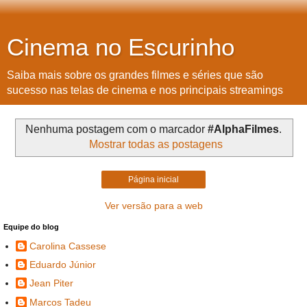
Cinema no Escurinho
Saiba mais sobre os grandes filmes e séries que são
sucesso nas telas de cinema e nos principais streamings
Nenhuma postagem com o marcador
#AlphaFilmes
.
Mostrar todas as postagens
Página inicial
Ver versão para a web
Equipe do blog
Carolina Cassese
Eduardo Júnior
Jean Piter
Marcos Tadeu