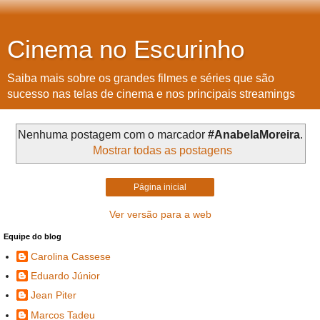
Cinema no Escurinho
Saiba mais sobre os grandes filmes e séries que são
sucesso nas telas de cinema e nos principais streamings
Nenhuma postagem com o marcador
#AnabelaMoreira
.
Mostrar todas as postagens
Página inicial
Ver versão para a web
Equipe do blog
Carolina Cassese
Eduardo Júnior
Jean Piter
Marcos Tadeu