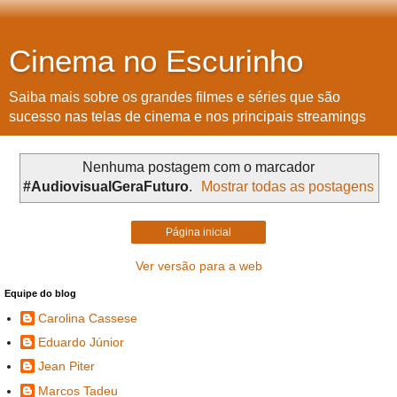
Cinema no Escurinho
Saiba mais sobre os grandes filmes e séries que são
sucesso nas telas de cinema e nos principais streamings
Nenhuma postagem com o marcador
#AudiovisualGeraFuturo
.
Mostrar todas as postagens
Página inicial
Ver versão para a web
Equipe do blog
Carolina Cassese
Eduardo Júnior
Jean Piter
Marcos Tadeu