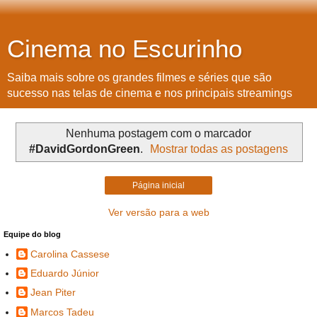
Cinema no Escurinho
Saiba mais sobre os grandes filmes e séries que são
sucesso nas telas de cinema e nos principais streamings
Nenhuma postagem com o marcador
#DavidGordonGreen
.
Mostrar todas as postagens
Página inicial
Ver versão para a web
Equipe do blog
Carolina Cassese
Eduardo Júnior
Jean Piter
Marcos Tadeu