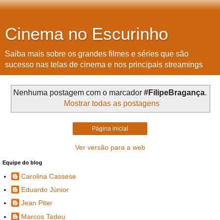
Cinema no Escurinho
Saiba mais sobre os grandes filmes e séries que são
sucesso nas telas de cinema e nos principais streamings
Nenhuma postagem com o marcador
#FilipeBragança
.
Mostrar todas as postagens
Página inicial
Ver versão para a web
Equipe do blog
Carolina Cassese
Eduardo Júnior
Jean Piter
Marcos Tadeu