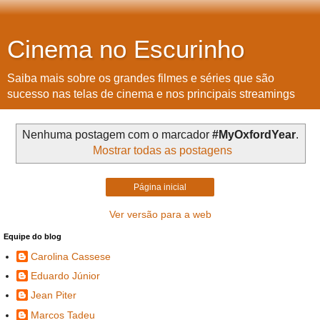
Cinema no Escurinho
Saiba mais sobre os grandes filmes e séries que são
sucesso nas telas de cinema e nos principais streamings
Nenhuma postagem com o marcador
#MyOxfordYear
.
Mostrar todas as postagens
Página inicial
Ver versão para a web
Equipe do blog
Carolina Cassese
Eduardo Júnior
Jean Piter
Marcos Tadeu