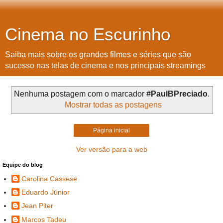
Cinema no Escurinho
Saiba mais sobre os grandes filmes e séries que são
sucesso nas telas de cinema e nos principais streamings
Nenhuma postagem com o marcador
#PaulBPreciado
.
Mostrar todas as postagens
Página inicial
Ver versão para a web
Equipe do blog
Carolina Cassese
Eduardo Júnior
Jean Piter
Marcos Tadeu