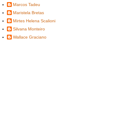
Marcos Tadeu
Maristela Bretas
Mirtes Helena Scalioni
Silvana Monteiro
Wallace Graciano