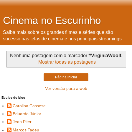
Cinema no Escurinho
Saiba mais sobre os grandes filmes e séries que são
sucesso nas telas de cinema e nos principais streamings
Nenhuma postagem com o marcador
#VirginiaWoolf
.
Mostrar todas as postagens
Página inicial
Ver versão para a web
Equipe do blog
Carolina Cassese
Eduardo Júnior
Jean Piter
Marcos Tadeu