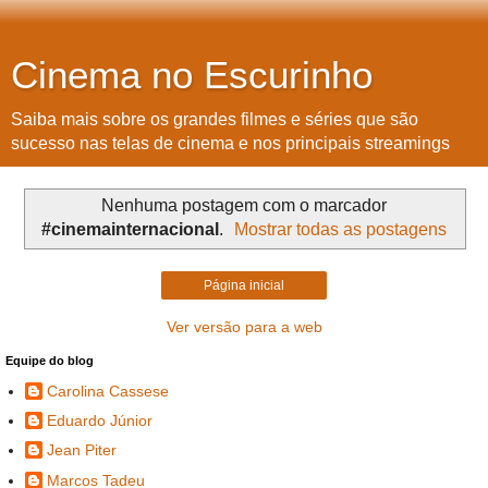
Cinema no Escurinho
Saiba mais sobre os grandes filmes e séries que são
sucesso nas telas de cinema e nos principais streamings
Nenhuma postagem com o marcador
#cinemainternacional
.
Mostrar todas as postagens
Página inicial
Ver versão para a web
Equipe do blog
Carolina Cassese
Eduardo Júnior
Jean Piter
Marcos Tadeu