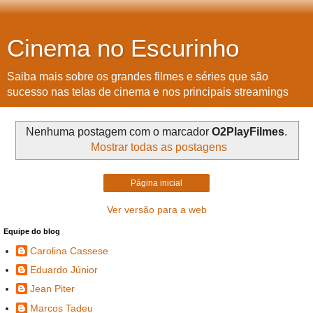
Cinema no Escurinho
Saiba mais sobre os grandes filmes e séries que são
sucesso nas telas de cinema e nos principais streamings
Nenhuma postagem com o marcador
O2PlayFilmes
.
Mostrar todas as postagens
Página inicial
Ver versão para a web
Equipe do blog
Carolina Cassese
Eduardo Júnior
Jean Piter
Marcos Tadeu