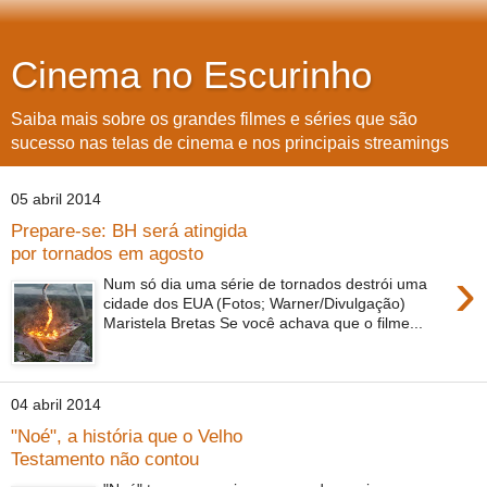
Cinema no Escurinho
Saiba mais sobre os grandes filmes e séries que são
sucesso nas telas de cinema e nos principais streamings
05 abril 2014
Prepare-se: BH será atingida
por tornados em agosto
›
Num só dia uma série de tornados destrói uma
cidade dos EUA (Fotos; Warner/Divulgação)
Maristela Bretas Se você achava que o filme...
04 abril 2014
"Noé", a história que o Velho
Testamento não contou