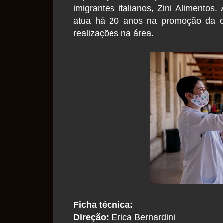
imigrantes italianos, Zini Alimentos.
atua há 20 anos na promoção da cul
realizações na área.
Ficha técnica:
Direção:
Erica Bernardini