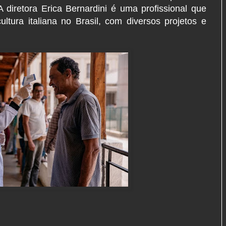
 A diretora Erica Bernardini é uma profissional que
tura italiana no Brasil, com diversos projetos e