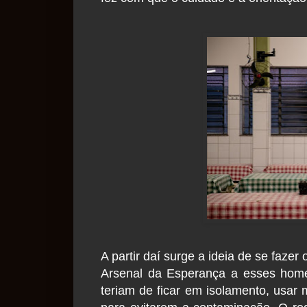
A partir daí surge a ideia de se faze
Arsenal da Esperança a esses home
teriam de ficar em isolamento, usar