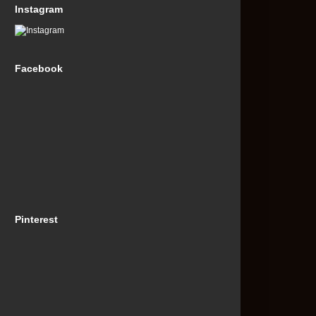
Instagram
Facebook
Pinterest