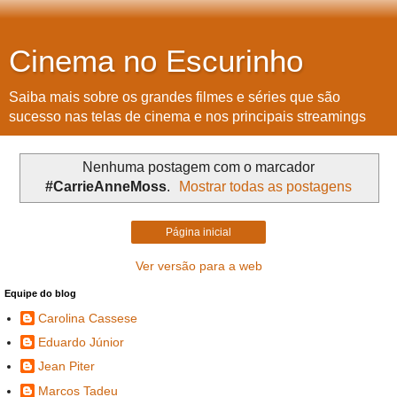
Cinema no Escurinho
Saiba mais sobre os grandes filmes e séries que são
sucesso nas telas de cinema e nos principais streamings
Nenhuma postagem com o marcador
#CarrieAnneMoss
.
Mostrar todas as postagens
Página inicial
Ver versão para a web
Equipe do blog
Carolina Cassese
Eduardo Júnior
Jean Piter
Marcos Tadeu