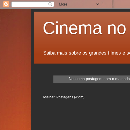
Cinema no 
Saiba mais sobre os grandes filmes e s
Nenhuma postagem com o marcado
Assinar:
Postagens (Atom)