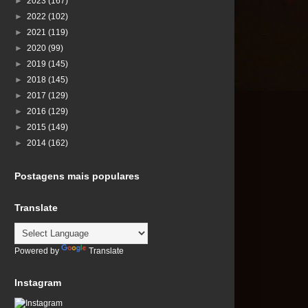
►
2023
(167)
►
2022
(102)
►
2021
(119)
►
2020
(99)
►
2019
(145)
►
2018
(145)
►
2017
(129)
►
2016
(129)
►
2015
(149)
►
2014
(162)
Postagens mais populares
Translate
Powered by
Translate
Instagram