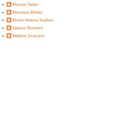
Marcos Tadeu
Maristela Bretas
Mirtes Helena Scalioni
Silvana Monteiro
Wallace Graciano