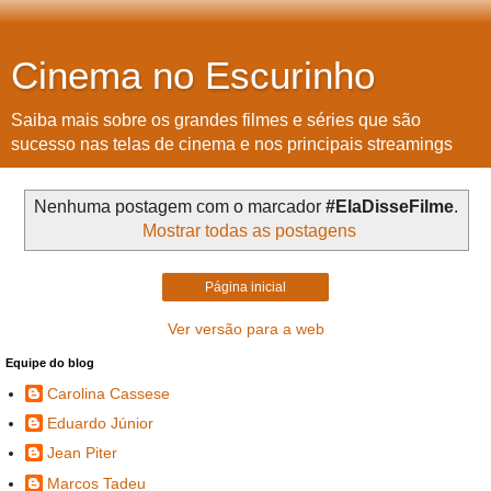
Cinema no Escurinho
Saiba mais sobre os grandes filmes e séries que são
sucesso nas telas de cinema e nos principais streamings
Nenhuma postagem com o marcador
#ElaDisseFilme
.
Mostrar todas as postagens
Página inicial
Ver versão para a web
Equipe do blog
Carolina Cassese
Eduardo Júnior
Jean Piter
Marcos Tadeu