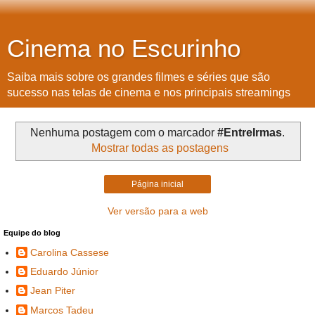
Cinema no Escurinho
Saiba mais sobre os grandes filmes e séries que são
sucesso nas telas de cinema e nos principais streamings
Nenhuma postagem com o marcador
#EntreIrmas
.
Mostrar todas as postagens
Página inicial
Ver versão para a web
Equipe do blog
Carolina Cassese
Eduardo Júnior
Jean Piter
Marcos Tadeu