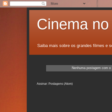
Cinema no 
Saiba mais sobre os grandes filmes e s
Nenhuma postagem com o
Assinar:
Postagens (Atom)