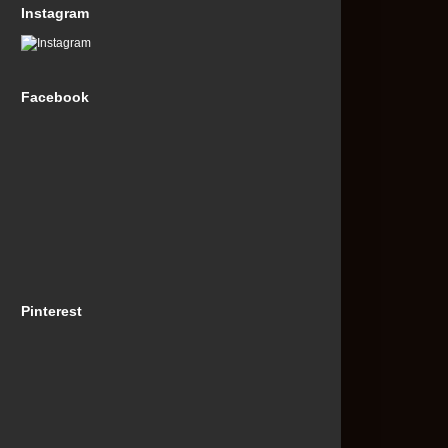
Instagram
Facebook
Pinterest