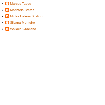
Marcos Tadeu
Maristela Bretas
Mirtes Helena Scalioni
Silvana Monteiro
Wallace Graciano