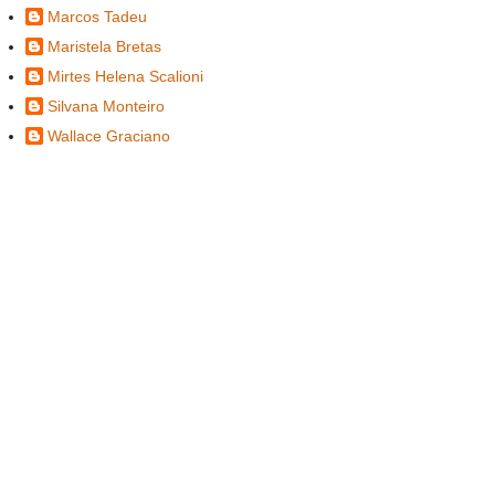
Marcos Tadeu
Maristela Bretas
Mirtes Helena Scalioni
Silvana Monteiro
Wallace Graciano