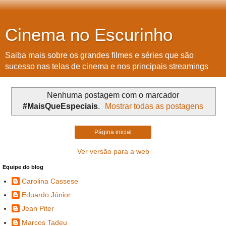
Cinema no Escurinho
Saiba mais sobre os grandes filmes e séries que são
sucesso nas telas de cinema e nos principais streamings
Nenhuma postagem com o marcador
#MaisQueEspeciais
.
Mostrar todas as postagens
Página inicial
Ver versão para a web
Equipe do blog
Carolina Cassese
Eduardo Júnior
Jean Piter
Marcos Tadeu