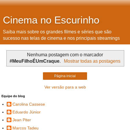
Cinema no Escurinho
Saiba mais sobre os grandes filmes e séries que são
sucesso nas telas de cinema e nos principais streamings
Nenhuma postagem com o marcador
#MeuFilhoÉUmCraque
.
Mostrar todas as postagens
Página inicial
Ver versão para a web
Equipe do blog
Carolina Cassese
Eduardo Júnior
Jean Piter
Marcos Tadeu