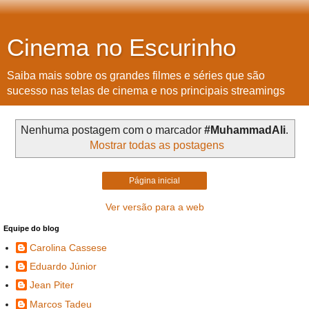
Cinema no Escurinho
Saiba mais sobre os grandes filmes e séries que são
sucesso nas telas de cinema e nos principais streamings
Nenhuma postagem com o marcador
#MuhammadAli
.
Mostrar todas as postagens
Página inicial
Ver versão para a web
Equipe do blog
Carolina Cassese
Eduardo Júnior
Jean Piter
Marcos Tadeu