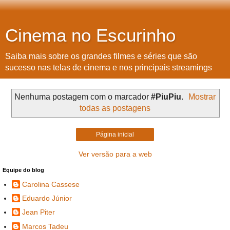
Cinema no Escurinho
Saiba mais sobre os grandes filmes e séries que são
sucesso nas telas de cinema e nos principais streamings
Nenhuma postagem com o marcador
#PiuPiu
.
Mostrar
todas as postagens
Página inicial
Ver versão para a web
Equipe do blog
Carolina Cassese
Eduardo Júnior
Jean Piter
Marcos Tadeu