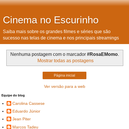
Cinema no Escurinho
Saiba mais sobre os grandes filmes e séries que são
sucesso nas telas de cinema e nos principais streamings
Nenhuma postagem com o marcador
#RosaEMomo
.
Mostrar todas as postagens
Página inicial
Ver versão para a web
Equipe do blog
Carolina Cassese
Eduardo Júnior
Jean Piter
Marcos Tadeu