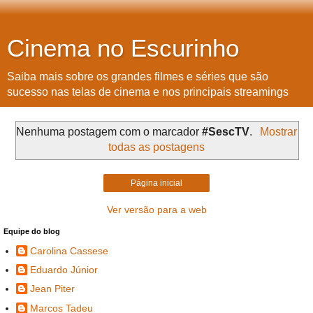
Cinema no Escurinho
Saiba mais sobre os grandes filmes e séries que são
sucesso nas telas de cinema e nos principais streamings
Nenhuma postagem com o marcador
#SescTV
.
Mostrar
todas as postagens
Página inicial
Ver versão para a web
Equipe do blog
Carolina Cassese
Eduardo Júnior
Jean Piter
Marcos Tadeu