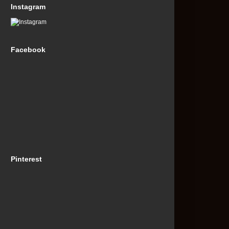
Instagram
Facebook
Pinterest