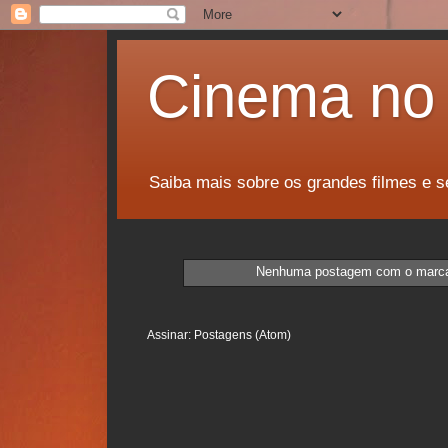
Cinema no 
Saiba mais sobre os grandes filmes e s
Nenhuma postagem com o marc
Assinar:
Postagens (Atom)