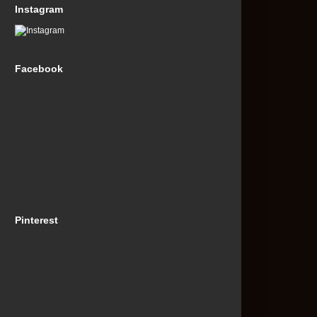
Instagram
Facebook
Pinterest