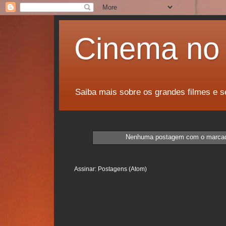
Cinema no 
Saiba mais sobre os grandes filmes e s
Nenhuma postagem com o marca
Assinar:
Postagens (Atom)