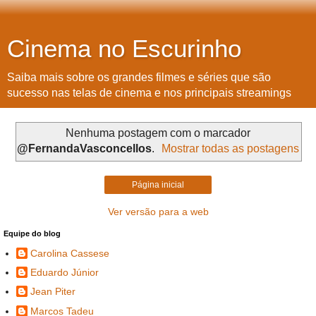
Cinema no Escurinho
Saiba mais sobre os grandes filmes e séries que são
sucesso nas telas de cinema e nos principais streamings
Nenhuma postagem com o marcador
@FernandaVasconcellos
.
Mostrar todas as postagens
Página inicial
Ver versão para a web
Equipe do blog
Carolina Cassese
Eduardo Júnior
Jean Piter
Marcos Tadeu