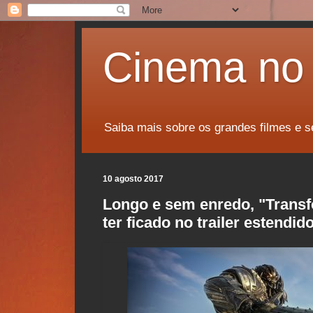
Cinema no 
Saiba mais sobre os grandes filmes e s
10 agosto 2017
Longo e sem enredo, "Transf
ter ficado no trailer estendid