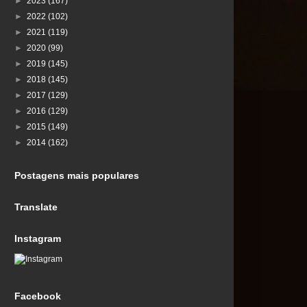
►
2023
(167)
►
2022
(102)
►
2021
(119)
►
2020
(99)
►
2019
(145)
►
2018
(145)
►
2017
(129)
►
2016
(129)
►
2015
(149)
►
2014
(162)
Postagens mais populares
Translate
Instagram
Facebook