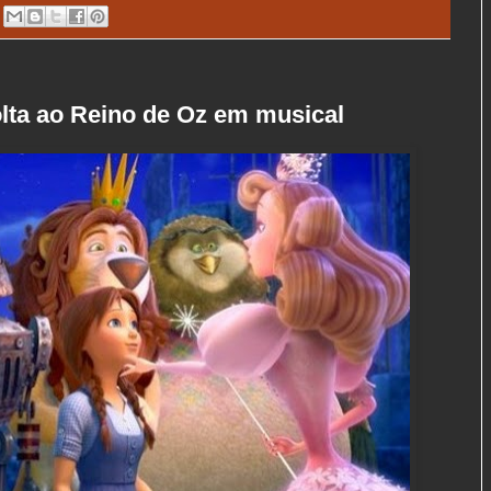
lta ao Reino de Oz em musical