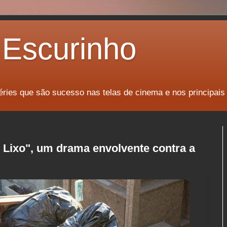
Escurinho
éries que são sucesso nas telas de cinema e nos principais
 Lixo", um drama envolvente contra a