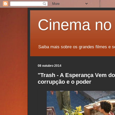
Cinema no 
Saiba mais sobre os grandes filmes e s
08 outubro 2014
"Trash - A Esperança Vem do
corrupção e o poder