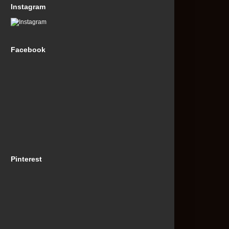
Instagram
Facebook
Pinterest