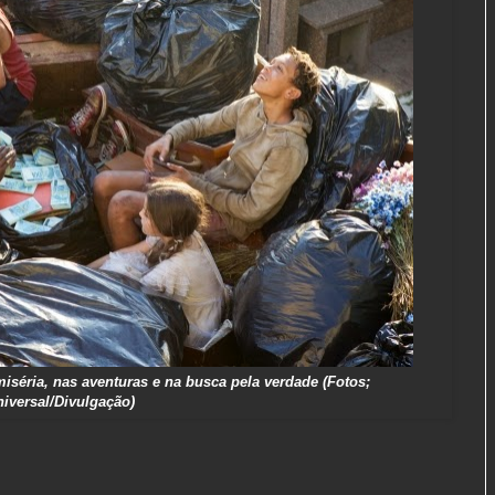
séria, nas aventuras e na busca pela verdade (Fotos;
iversal/Divulgação)