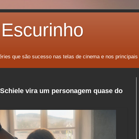
Escurinho
éries que são sucesso nas telas de cinema e nos principais
 Schiele vira um personagem quase do