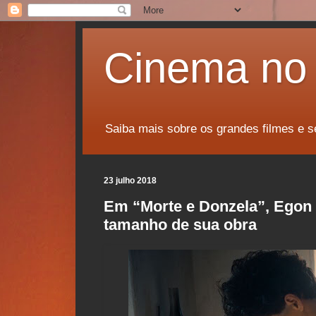
Cinema no 
Saiba mais sobre os grandes filmes e s
23 julho 2018
Em “Morte e Donzela”, Egon
tamanho de sua obra