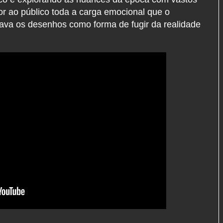
or ao público toda a carga emocional que o
ava os desenhos como forma de fugir da realidade