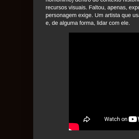
recursos visuais. Faltou, apenas, exp
personagem exige. Um artista que us
e, de alguma forma, lidar com ele.