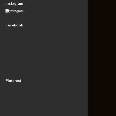
Instagram
Facebook
Pinterest