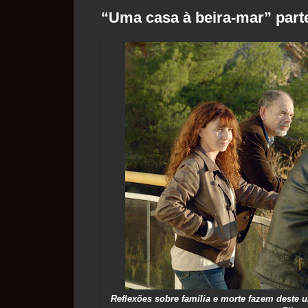
“Uma casa à beira-mar” parte 
Reflexões sobre família e morte fazem deste u