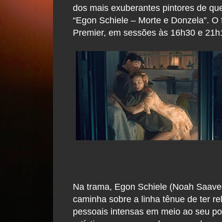
dos mais exuberantes pintores de que
“Egon Schiele – Morte e Donzela”. O 
Premier, em sessões às 16h30 e 21h
Na trama, Egon Schiele (Noah Saave
caminha sobre a linha tênue de ter r
pessoais intensas em meio ao seu po