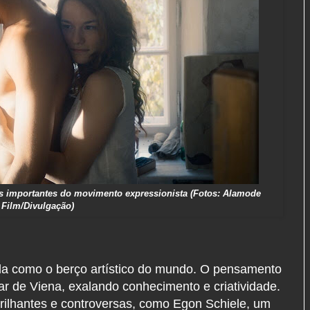
s importantes do movimento expressionista (Fotos: Alamode
Film/Divulgação)
tida como o berço artístico do mundo. O pensamento
ar de Viena, exalando conhecimento e criatividade.
rilhantes e controversas, como Egon Schiele, um