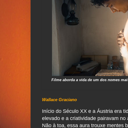
Filme aborda a vida de um dos nomes mai
Wallace Graciano
Início do Século XX e a Áustria era 
elevado e a criatividade pairavam no 
Não à toa, essa aura trouxe mentes b