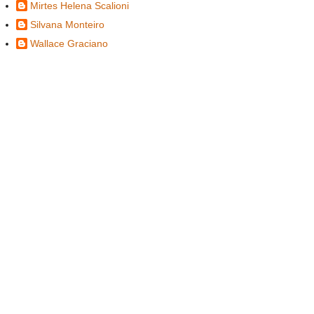
Mirtes Helena Scalioni
Silvana Monteiro
Wallace Graciano