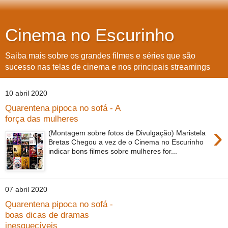
Cinema no Escurinho
Saiba mais sobre os grandes filmes e séries que são
sucesso nas telas de cinema e nos principais streamings
10 abril 2020
Quarentena pipoca no sofá - A
força das mulheres
›
(Montagem sobre fotos de Divulgação) Maristela
Bretas Chegou a vez de o Cinema no Escurinho
indicar bons filmes sobre mulheres for...
07 abril 2020
Quarentena pipoca no sofá -
boas dicas de dramas
inesquecíveis