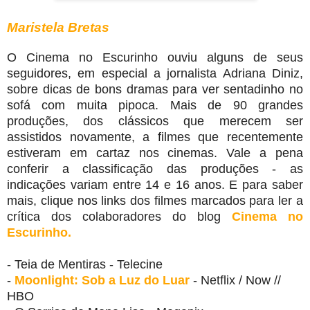
Maristela Bretas
O Cinema no Escurinho ouviu alguns de seus
seguidores, em especial a jornalista Adriana Diniz,
sobre dicas de bons dramas para ver sentadinho no
sofá com muita pipoca. Mais de 90 grandes
produções, dos clássicos que merecem ser
assistidos novamente, a filmes que recentemente
estiveram em cartaz nos cinemas. Vale a pena
conferir a classificação das produções - as
indicações variam entre 14 e 16 anos. E para saber
mais, clique nos links dos filmes marcados para ler a
crítica dos colaboradores do blog
Cinema no
Escurinho
.
- Teia de Mentiras - Telecine
-
Moonlight: Sob a Luz do Luar
- Netflix / Now //
HBO