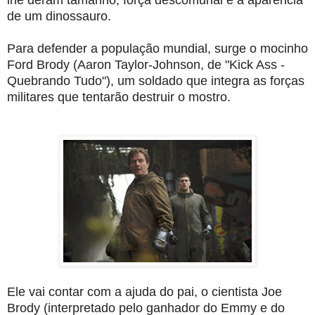
de um dinossauro.
Para defender a população mundial, surge o mocinho
Ford Brody (Aaron Taylor-Johnson, de "Kick Ass -
Quebrando Tudo"), um soldado que integra as forças
militares que tentarão destruir o mostro.
Ele vai contar com a ajuda do pai, o cientista Joe
Brody (interpretado pelo ganhador do Emmy e do