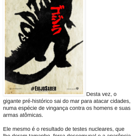
Desta vez, o
gigante pré-histórico sai do mar para atacar cidades,
numa espécie de vingança contra os homens e suas
armas atômicas.
Ele mesmo é o resultado de testes nucleares, que
lhe deram tamanho, força descomunal e a aparência