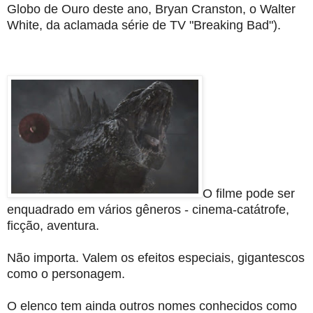
Globo de Ouro deste ano, Bryan Cranston, o Walter
White, da aclamada série de TV "Breaking Bad").
O filme pode ser
enquadrado em vários gêneros - cinema-catátrofe,
ficção, aventura.
Não importa. Valem os efeitos especiais, gigantescos
como o personagem.
O elenco tem ainda outros nomes conhecidos como