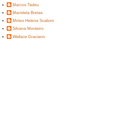
Marcos Tadeu
Maristela Bretas
Mirtes Helena Scalioni
Silvana Monteiro
Wallace Graciano