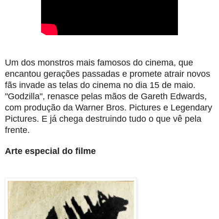
Um dos monstros mais famosos do cinema, que
encantou gerações passadas e promete atrair novos
fãs invade as telas do cinema no dia 15 de maio.
"Godzilla", renasce pelas mãos de Gareth Edwards,
com produção da Warner Bros. Pictures e Legendary
Pictures. E já chega destruindo tudo o que vê pela
frente.
Arte especial do filme