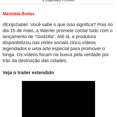
e Legendary Pictures
Maristela Bretas
#ExijoSaber. Você sabe o que isso significa? Pois no
dia 15 de maio, a Warner promete contar tudo com o
lançamento de "Godzilla". Até lá, a produtora
disponibilizou nas redes sociais cinco vídeos
legendados e uma arte especial para promover o
longa.
Os vídeos focam na busca pela verdade por
trás da destruição das cidades.
Veja o trailer estendido