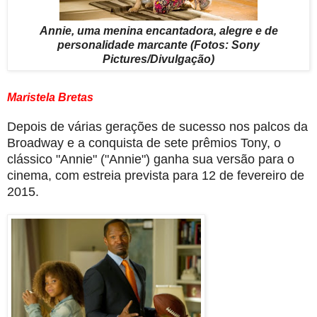
Annie, uma menina encantadora, alegre e de
personalidade marcante
(Fotos: Sony
Pictures/Divulgação)
Maristela Bretas
Depois de várias gerações de sucesso nos palcos da
Broadway e a conquista de sete prêmios Tony, o
clássico "Annie" ("Annie") ganha sua versão para o
cinema, com estreia prevista para 12 de fevereiro de
2015.