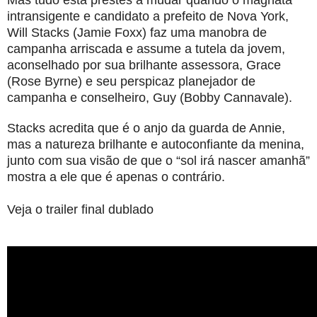
intransigente e candidato a prefeito de Nova York,
Will Stacks (Jamie Foxx) faz uma manobra de
campanha arriscada e assume a tutela da jovem,
aconselhado por sua brilhante assessora, Grace
(Rose Byrne) e seu perspicaz planejador de
campanha e conselheiro, Guy (Bobby Cannavale).
Stacks acredita que é o anjo da guarda de Annie,
mas a natureza brilhante e autoconfiante da menina,
junto com sua visão de que o “sol irá nascer amanhã”
mostra a ele que é apenas o contrário.
Veja o trailer final dublado