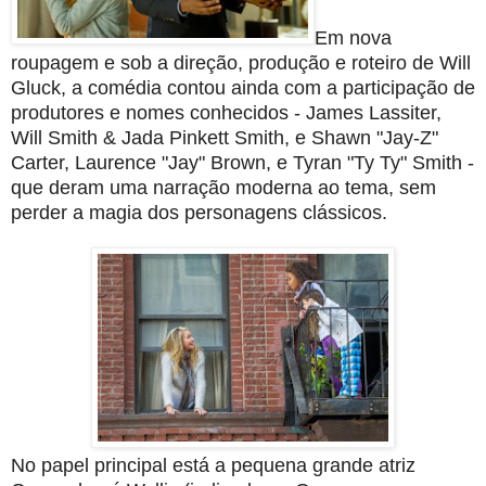
Em nova
roupagem e sob a direção, produção e roteiro de Will
Gluck, a comédia contou ainda com a participação de
produtores e nomes conhecidos - James Lassiter,
Will Smith & Jada Pinkett Smith, e Shawn "Jay-Z"
Carter, Laurence "Jay" Brown, e Tyran "Ty Ty" Smith -
que deram uma narração moderna ao tema, sem
perder a magia dos personagens clássicos.
No papel principal está a pequena grande atriz