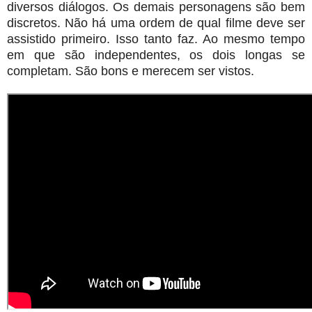
diversos diálogos. Os demais personagens são bem
discretos. Não há uma ordem de qual filme deve ser
assistido primeiro. Isso tanto faz. Ao mesmo tempo
em que são independentes, os dois longas se
completam. São bons e merecem ser vistos.