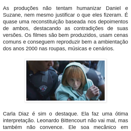
As produções não tentam humanizar Daniel e
Suzane, nem mesmo justificar o que eles fizeram. É
quase uma reconstituição baseada nos depoimentos
de ambos, destacando as contradições de suas
versões. Os filmes são bem produzidos, usam cenas
comuns e conseguem reproduzir bem a ambientação
dos anos 2000 nas roupas, músicas e cenários.
Carla Diaz é sim o destaque. Ela faz uma ótima
interpretação. Leonardo Bittencourt não vai mal, mas
também não convence. Ele soa mecânico em