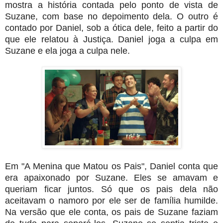
mostra a história contada pelo ponto de vista de
Suzane, com base no depoimento dela. O outro é
contado por Daniel, sob a ótica dele, feito a partir do
que ele relatou à Justiça. Daniel joga a culpa em
Suzane e ela joga a culpa nele.
Em "A Menina que Matou os Pais", Daniel conta que
era apaixonado por Suzane. Eles se amavam e
queriam ficar juntos. Só que os pais dela não
aceitavam o namoro por ele ser de família humilde.
Na versão que ele conta, os pais de Suzane faziam