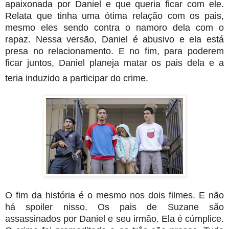
apaixonada por Daniel e que queria ficar com ele.
Relata que tinha uma ótima relação com os pais,
mesmo eles sendo contra o namoro dela com o
rapaz.
Nessa versão, Daniel é abusivo e ela está
presa no relacionamento. E no fim, para poderem
ficar juntos, Daniel planeja matar os pais dela e a
teria induzido a participar do crime.
O fim da história é o mesmo nos dois filmes. E não
há spoiler nisso. Os pais de Suzane são
assassinados por Daniel e seu irmão. Ela é cúmplice.