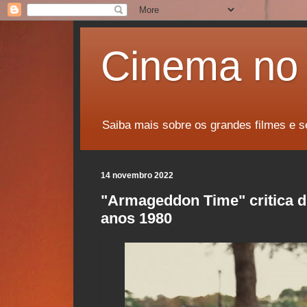
Cinema no 
Saiba mais sobre os grandes filmes e s
14 novembro 2022
"Armageddon Time" critica d
anos 1980