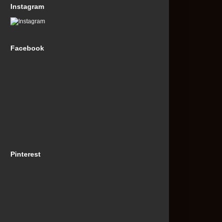
Instagram
Facebook
Pinterest