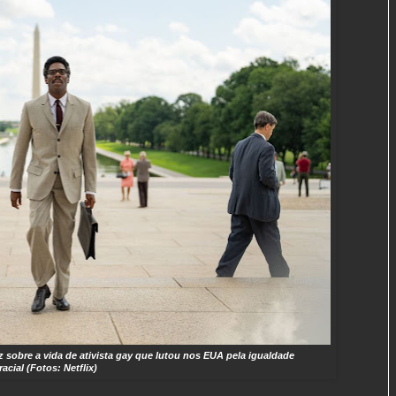
sobre a vida de ativista gay que lutou nos EUA pela igualdade
racial (Fotos: Netflix)