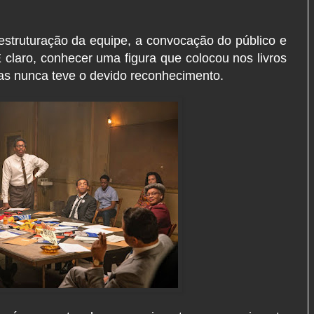
struturação da equipe, a convocação do público e
 claro, conhecer uma figura que colocou nos livros
mas nunca teve o devido reconhecimento.