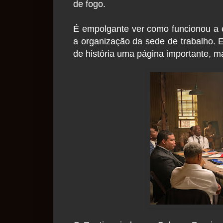
de fogo.
É empolgante ver como funcionou a e
a organização da sede de trabalho. E
de história uma página importante, 