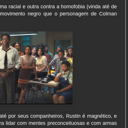
ma racial e outra contra a homofobia (vinda até de
do movimento negro que o personagem de Colman
até por seus companheiros, Rustin é magnético, e
para lidar com mentes preconceituosas e com armas