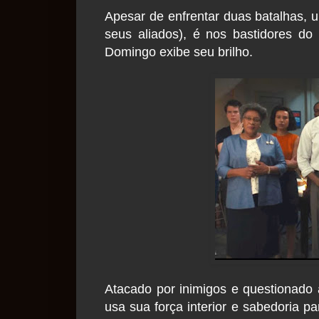
Apesar de enfrentar duas batalhas, u
seus aliados), é nos bastidores 
Domingo exibe seu brilho.
Atacado por inimigos e questionado 
usa sua força interior e sabedoria 