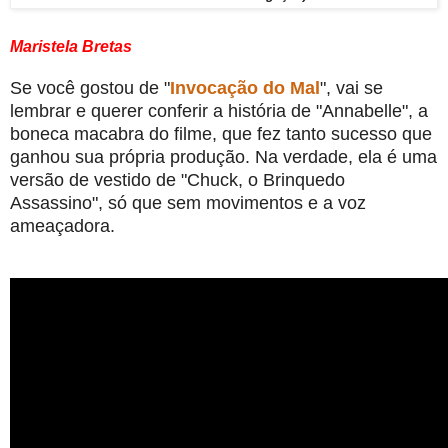
Maristela Bretas
Se você gostou de "
Invocação do Mal
", vai se
lembrar e querer conferir a história de "Annabelle", a
boneca macabra do filme, que fez tanto sucesso que
ganhou sua própria produção. Na verdade, ela é uma
versão de vestido de "Chuck, o Brinquedo
Assassino", só que sem movimentos e a voz
ameaçadora.