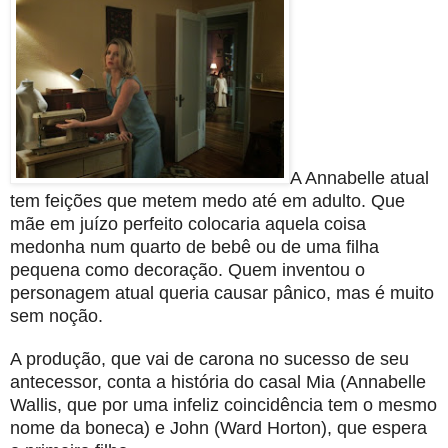
A Annabelle atual
tem feições que metem medo até em adulto. Que
mãe em juízo perfeito colocaria aquela coisa
medonha num quarto de bebê ou de uma filha
pequena como decoração.
Quem inventou o
personagem atual queria causar pânico, mas é muito
sem noção.
A produção, que vai de carona no sucesso de seu
antecessor, conta a história do casal Mia (Annabelle
Wallis, que por uma infeliz coincidência tem o mesmo
nome da boneca) e John (Ward Horton), que espera