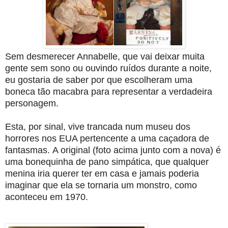
Sem desmerecer Annabelle, que vai deixar muita
gente sem sono ou ouvindo ruídos durante a noite,
eu gostaria de saber por que escolheram uma
boneca tão macabra para representar a verdadeira
personagem.
Esta, por sinal, vive trancada num museu dos
horrores nos EUA pertencente a uma caçadora de
fantasmas.
A original
(foto acima junto com a nova)
é
uma bonequinha de pano simpática, que qualquer
menina iria querer ter em casa e jamais poderia
imaginar que ela se tornaria um monstro, como
aconteceu em 1970.