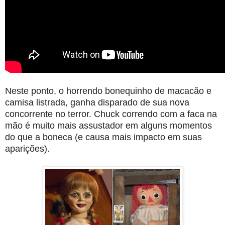
Neste ponto, o horrendo bonequinho de macacão e
camisa listrada, ganha disparado de sua nova
concorrente no terror. Chuck correndo com a faca na
mão é muito mais assustador em alguns momentos
do que a boneca (e causa mais impacto em suas
aparições).