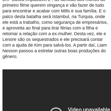
primeiro filme querem vingança e vão fazer de tudo
para encontrar e acabar com Mills e sua família. E o
palco desta batalha será Istambul, na Turquia, onde
ele está a trabalho, como segurança de empresários,
e aproveita ao final para tirar férias com a filha e
retomar a relação com a ex-mulher. Desta vez, ele e
Lenore são os sequestrados e ele precisará contar
com a ajuda de Kim para salvá-los. A partir daí, Liam
Nesson passou a estrelar outras boas produções do
gênero.