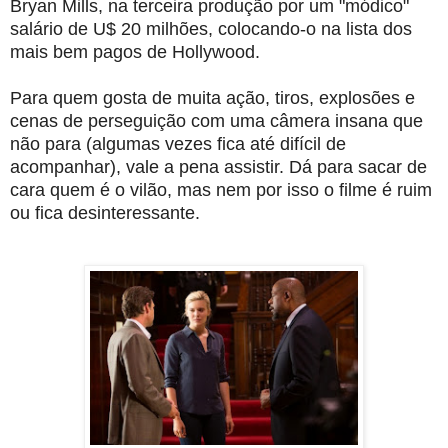
Bryan Mills, na terceira produção por um "módico"
salário de U$ 20 milhões, colocando-o na lista dos
mais bem pagos de Hollywood.
Para quem gosta de muita ação, tiros, explosões e
cenas de perseguição com uma câmera insana que
não para (algumas vezes fica até difícil de
acompanhar), vale a pena assistir. Dá para sacar de
cara quem é o vilão, mas nem por isso o filme é ruim
ou fica desinteressante.