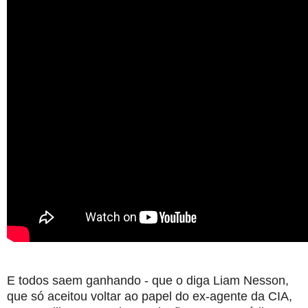
E todos saem ganhando - que o diga Liam Nesson,
que só aceitou voltar ao papel do ex-agente da CIA,