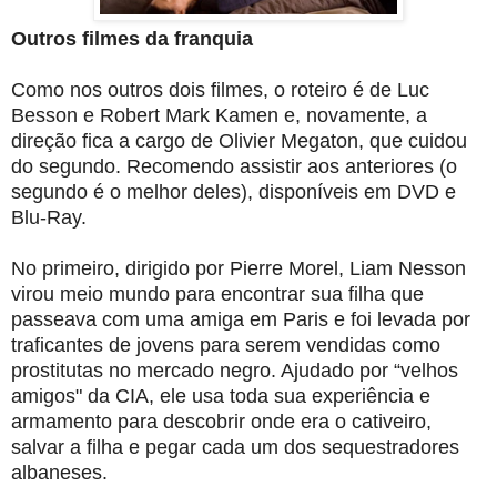
Outros filmes da franquia
Como nos outros dois filmes, o roteiro é de Luc
Besson e Robert Mark Kamen e, novamente, a
direção fica a cargo de Olivier Megaton, que cuidou
do segundo. Recomendo assistir aos anteriores (o
segundo é o melhor deles), disponíveis em DVD e
Blu-Ray.
No primeiro, dirigido por Pierre Morel, Liam Nesson
virou meio mundo para encontrar sua filha que
passeava com uma amiga em Paris e foi levada por
traficantes de jovens para serem vendidas como
prostitutas no mercado negro. Ajudado por “velhos
amigos" da CIA, ele usa toda sua experiência e
armamento para descobrir onde era o cativeiro,
salvar a filha e pegar cada um dos sequestradores
albaneses.