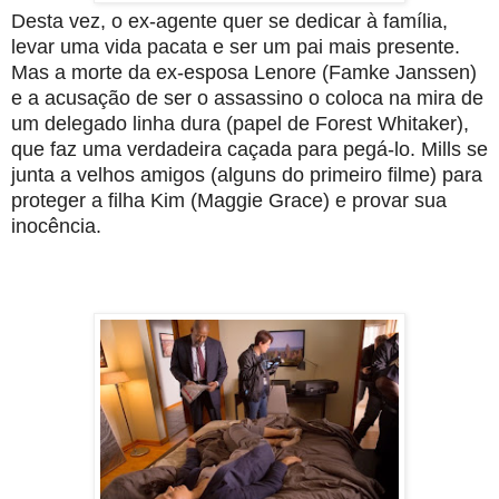
Desta vez, o ex-agente quer se dedicar à família,
levar uma vida pacata e ser um pai mais presente.
Mas a morte da ex-esposa Lenore (Famke Janssen)
e a acusação de ser o assassino o coloca na mira de
um delegado linha dura (papel de Forest Whitaker),
que faz uma verdadeira caçada para pegá-lo. Mills se
junta a velhos amigos (alguns do primeiro filme) para
proteger a filha Kim (Maggie Grace) e provar sua
inocência.