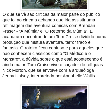
O que se vê são críticas da maior parte do público
que foi ao cinema achando que iria assistir uma
refilmagem das aventura cômicas com Brendan
Fraser - "A Múmia" e "O Retorno da Múmia". E
acabaram encontrando um Tom Cruise dividido numa
produção que mistura aventura, terror fraco e
fantasia.
O roteiro ficou confuso e para aqueles que
não conhecem clássicos como "O Médico e o
Monstro", a dúvida sobre o que está acontecendo é
ainda maior. Tom Cruise vive o caçador de relíquias
Nick Morton, que se envolve com a arqueóloga
Jenny Halsey, interpretada por Annabelle Wallis.