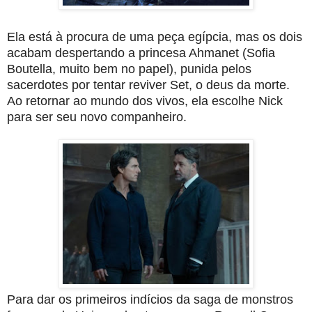
Ela está à procura de uma peça egípcia, mas os dois
acabam despertando a princesa Ahmanet (Sofia
Boutella, muito bem no papel), punida pelos
sacerdotes por tentar reviver Set, o deus da morte.
Ao retornar ao mundo dos vivos, ela escolhe Nick
para ser seu novo companheiro.
Para dar os primeiros indícios da saga de monstros