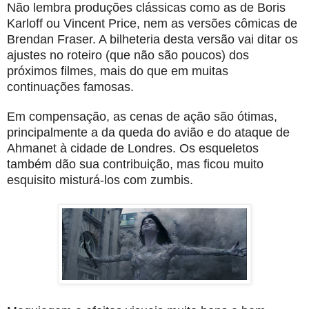
Não lembra produções clássicas como as de Boris
Karloff ou Vincent Price, nem as versões cômicas de
Brendan Fraser. A bilheteria desta versão vai ditar os
ajustes no roteiro (que não são poucos) dos
próximos filmes, mais do que em muitas
continuações famosas.
Em compensação, as cenas de ação são ótimas,
principalmente a da queda do avião e do ataque de
Ahmanet à cidade de Londres. Os esqueletos
também dão sua contribuição, mas ficou muito
esquisito misturá-los com zumbis.