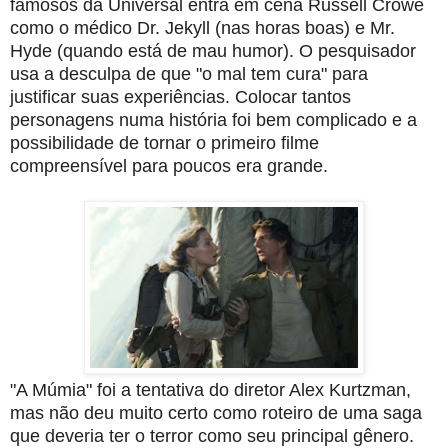
famosos da Universal entra em cena Russell Crowe
como o médico Dr. Jekyll (nas horas boas) e Mr.
Hyde (quando está de mau humor). O pesquisador
usa a desculpa de que "o mal tem cura" para
justificar suas experiências. Colocar tantos
personagens numa história foi bem complicado e a
possibilidade de tornar o primeiro filme
compreensível para poucos era grande.
"A Múmia" foi a tentativa do diretor Alex Kurtzman,
mas não deu muito certo como roteiro de uma saga
que deveria ter o terror como seu principal gênero.