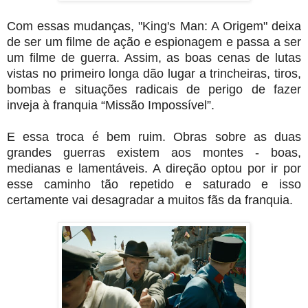
Com essas mudanças, "King's Man: A Origem" deixa
de ser um filme de ação e espionagem e passa a ser
um filme de guerra. Assim, as boas cenas de lutas
vistas no primeiro longa dão lugar a trincheiras, tiros,
bombas e situações radicais de perigo de fazer
inveja à franquia “Missão Impossível”.
E essa troca é bem ruim. Obras sobre as duas
grandes guerras existem aos montes - boas,
medianas e lamentáveis. A direção optou por ir por
esse caminho tão repetido e saturado e isso
certamente vai desagradar a muitos fãs da franquia.