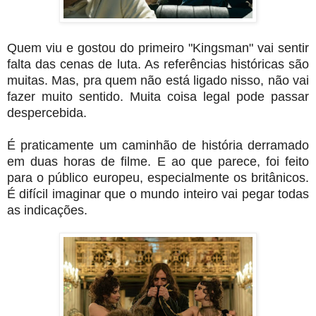
Quem viu e gostou do primeiro "Kingsman" vai sentir
falta das cenas de luta. As referências históricas são
muitas. Mas, pra quem não está ligado nisso, não vai
fazer muito sentido. Muita coisa legal pode passar
despercebida.
É praticamente um caminhão de história derramado
em duas horas de filme. E ao que parece, foi feito
para o público europeu, especialmente os britânicos.
É difícil imaginar que o mundo inteiro vai pegar todas
as indicações.