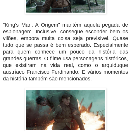
"King's Man: A Origem" mantém aquela pegada de
espionagem. Inclusive, consegue esconder bem os
vilões, embora muita coisa seja previsível. Quase
tudo que se passa é bem esperado. Especialmente
para quem conhece um pouco da história das
grandes guerras.
O filme usa personagens históricos,
que existiram na vida real, como o arquiduque
austríaco Francisco Ferdinando. E vários momentos
da história também são mencionados.