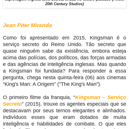
20th Century Studios)
Jean Piter Miranda
Como foi apresentado em 2015, Kingsman é o
serviço secreto do Reino Unido. Tão secreto que
quase ninguém sabe da existência, embora esteja
acima das polícias, dos políticos, das forças armadas
e das agências de inteligência inglesas. Mas quando
a Kingsman foi fundada? Para responder a essa
pergunta, chega nesta quinta-feira (06) aos cinemas
“King's Man: A Origem” ("The King's Man").
O primeiro filme da franquia, “
Kingsman – Serviço
Secreto
” (2015), trouxe os agentes especiais que se
destacavam por seus ternos elegantes e alinhados.
Indivíduos esses que eram dotados de muita
inteligência e habilidades de combate. O que eles