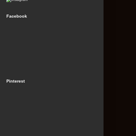
Facebook
Pinterest