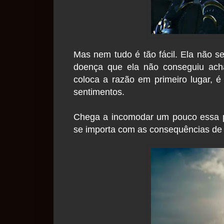
Mas nem tudo é tão fácil. Ela não 
doença que ela não conseguiu acha
coloca a razão em primeiro lugar, 
sentimentos.
Chega a incomodar um pouco essa po
se importa com as consequências de