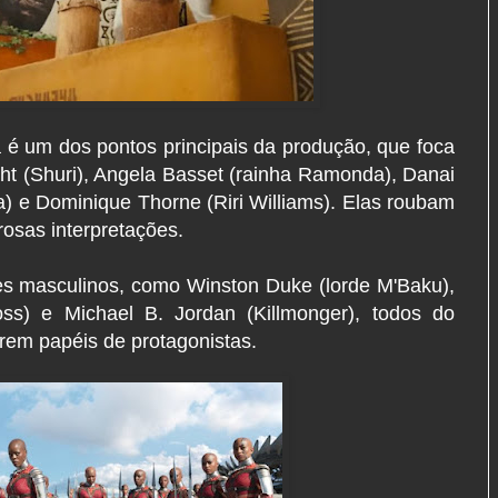
 é um dos pontos principais da produção, que foca
ht (Shuri), Angela Basset (rainha Ramonda), Danai
a) e Dominique Thorne (Riri Williams). Elas roubam
osas interpretações.
s masculinos, como Winston Duke (lorde M'Baku),
ss) e Michael B. Jordan (Killmonger), todos do
rem papéis de protagonistas.