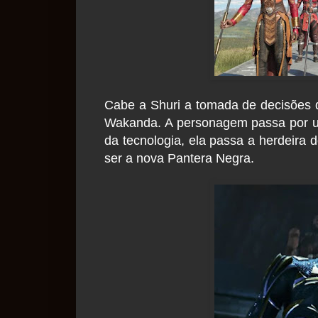
Cabe a Shuri a tomada de decisões qu
Wakanda. A personagem passa por u
da tecnologia, ela passa a herdeira 
ser a nova Pantera Negra.