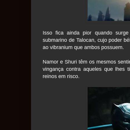
Isso fica ainda pior quando surge
submarino de Talocan, cujo poder b
ao vibranium que ambos possuem.
Namor e Shuri têm os mesmos senti
vingança contra aqueles que lhes
reinos em risco.