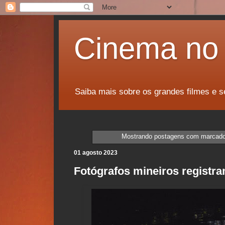
Cinema no 
Saiba mais sobre os grandes filmes e s
Mostrando postagens com marcad
01 agosto 2023
Fotógrafos mineiros registr