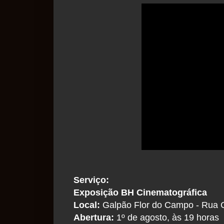
Serviço:
Exposição BH Cinematográfica
Local:
Galpão Flor do Campo - Rua Co
Abertura:
1º de agosto, às 19 horas