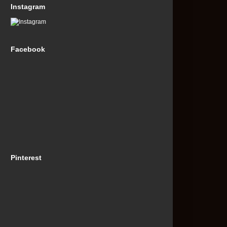
Instagram
Facebook
Pinterest