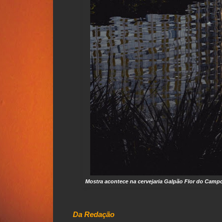
Mostra acontece na cervejaria Galpão Flor do Campo,
Da Redação