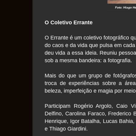
Foto: Hiago He
O Coletivo Errante
O Errante é um coletivo fotográfico 
do caos e da vida que pulsa em cada 
deu vida a essa ideia. Reuniu pessoa
sob a mesma bandeira: a fotografia.
Mais do que um grupo de fotógrafos
troca de experiências sobre a área
beleza, imperfeição e magia por mei
Participam Rogério Argolo, Caio Vi
Delfino, Carolina Faraco, Frederico 
Henrique, Igor Batalha, Lucas Bahia
e Thiago Giardini.