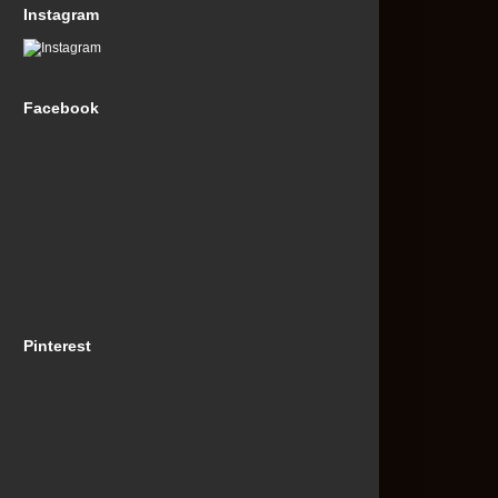
Instagram
Facebook
Pinterest