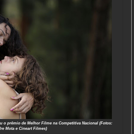
vou o prêmio de Melhor Filme na Competitiva Nacional (Fotos:
re Mota e Cineart Filmes)