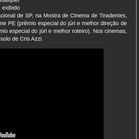
 exibido
acional de SP, na Mostra de Cinema de Tiradentes,
ine PE (prêmio especial do júri e melhor direção de
êmio especial do júri e melhor roteiro). Nos cinemas,
 solo de Cris Azzi.