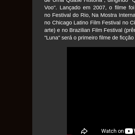
Voo". Lançado em 2007, o filme foi
no Festival do Rio, Na Mostra Intern
no Chicago Latino Film Festival no C
arte) e no Brazilian Film Festival (pr
"Luna" será o primeiro filme de ficção